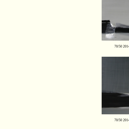
70/50 201
70/50 201