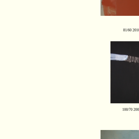
81/60 201
100/70 20