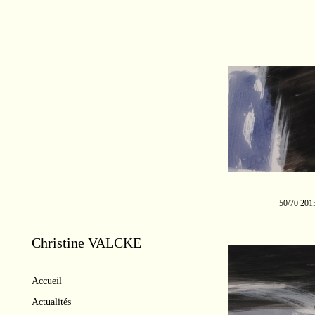
50/70 201
Christine VALCKE
Accueil
Actualités